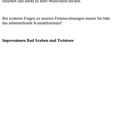
einsehen und direkt zu Ihrer Wunschzeit buchen.
Bei weiteren Fragen zu unseren Ferienwohnungen nutzen Sie bitte
das nebenstehende Kontaktformular!
Impressionen
Bad Arolsen und
Twistesee