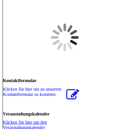
Kontaktformular
Klicken Sie hier um zu unserem
Kon­takt­for­mu­lar zu kommen
Veranstaltungskalender
Klicken Sie hier um den
Veranstaltungskalender