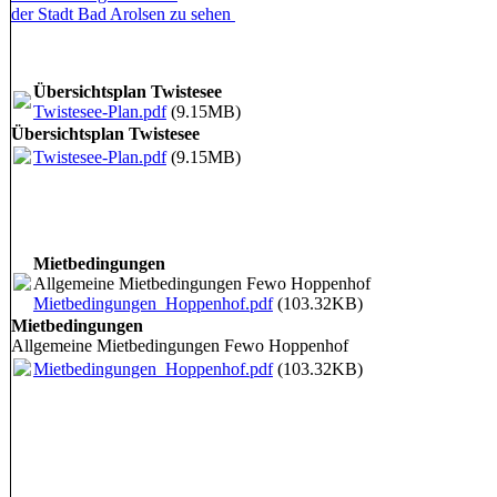
der Stadt Bad Arolsen zu sehen
Übersichtsplan Twistesee
Twistesee-Plan.pdf
(9.15MB)
Übersichtsplan Twistesee
Twistesee-Plan.pdf
(9.15MB)
Mietbedingungen
Allgemeine Mietbedingungen Fewo Hoppenhof
Mietbedingungen_Hoppenhof.pdf
(103.32KB)
Mietbedingungen
Allgemeine Mietbedingungen Fewo Hoppenhof
Mietbedingungen_Hoppenhof.pdf
(103.32KB)