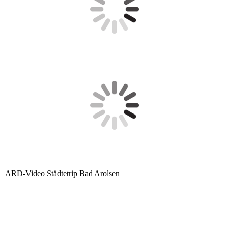
ARD-Video Städtetrip Bad Arolsen